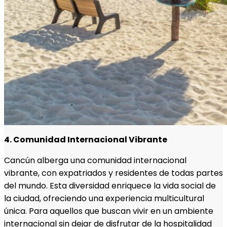
4. Comunidad Internacional Vibrante
Cancún alberga una comunidad internacional
vibrante, con expatriados y residentes de todas partes
del mundo. Esta diversidad enriquece la vida social de
la ciudad, ofreciendo una experiencia multicultural
única. Para aquellos que buscan vivir en un ambiente
internacional sin dejar de disfrutar de la hospitalidad