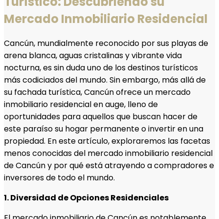
Turístico: Descubriendo su
Mercado Inmobiliario Residencial
Cancún, mundialmente reconocido por sus playas de
arena blanca, aguas cristalinas y vibrante vida
nocturna, es sin duda uno de los destinos turísticos
más codiciados del mundo. Sin embargo, más allá de
su fachada turística, Cancún ofrece un mercado
inmobiliario residencial en auge, lleno de
oportunidades para aquellos que buscan hacer de
este paraíso su hogar permanente o invertir en una
propiedad. En este artículo, exploraremos las facetas
menos conocidas del mercado inmobiliario residencial
de Cancún y por qué está atrayendo a compradores e
inversores de todo el mundo.
1. Diversidad de Opciones Residenciales
El mercado inmobiliario de Cancún es notablemente