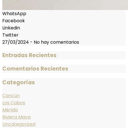
WhatsApp
Facebook
Linkedin
Twitter
27/03/2024
-
No hay comentarios
Entradas Recientes
Comentarios Recientes
Categorías
Cancún
Los Cabos
Mérida
Riviera Maya
Uncategorized