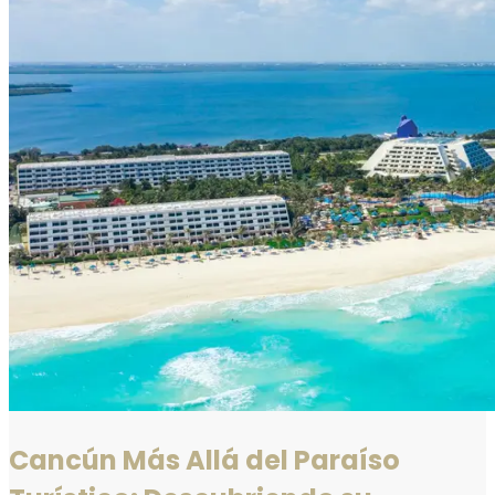
Cancún Más Allá del Paraíso