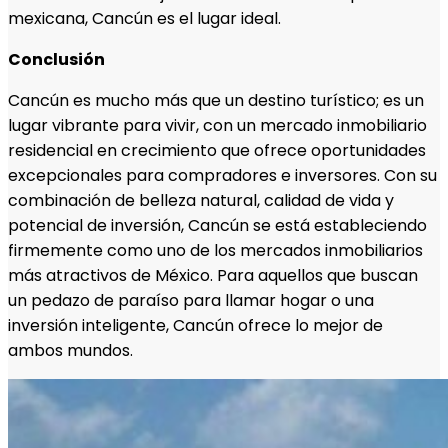
mexicana, Cancún es el lugar ideal.
Conclusión
Cancún es mucho más que un destino turístico; es un
lugar vibrante para vivir, con un mercado inmobiliario
residencial en crecimiento que ofrece oportunidades
excepcionales para compradores e inversores. Con su
combinación de belleza natural, calidad de vida y
potencial de inversión, Cancún se está estableciendo
firmemente como uno de los mercados inmobiliarios
más atractivos de México. Para aquellos que buscan
un pedazo de paraíso para llamar hogar o una
inversión inteligente, Cancún ofrece lo mejor de
ambos mundos.