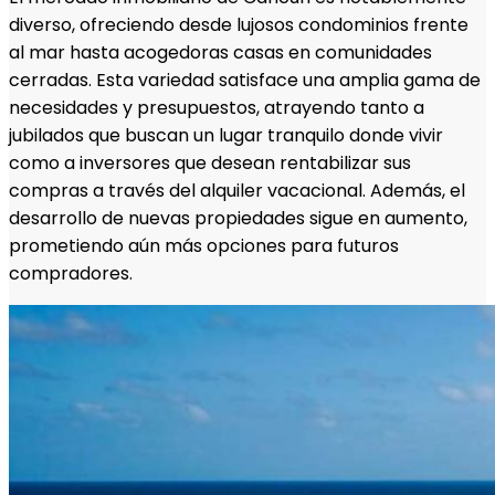
diverso, ofreciendo desde lujosos condominios frente
al mar hasta acogedoras casas en comunidades
cerradas. Esta variedad satisface una amplia gama de
necesidades y presupuestos, atrayendo tanto a
jubilados que buscan un lugar tranquilo donde vivir
como a inversores que desean rentabilizar sus
compras a través del alquiler vacacional. Además, el
desarrollo de nuevas propiedades sigue en aumento,
prometiendo aún más opciones para futuros
compradores.