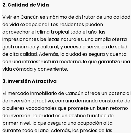
2. Calidad de Vida
Vivir en Cancún es sinónimo de disfrutar de una calidad
de vida excepcional. Los residentes pueden
aprovechar el clima tropical todo el año, las
impresionantes bellezas naturales, una amplia oferta
gastronómica y cultural, y acceso a servicios de salud
de alta calidad. Además, la ciudad es segura y cuenta
con una infraestructura moderna, lo que garantiza una
vida cómoda y conveniente.
3. Inversión Atractiva
El mercado inmobiliario de Cancún ofrece un potencial
de inversión atractivo, con una demanda constante de
alquileres vacacionales que promete un buen retorno
de inversión. La ciudad es un destino turístico de
primer nivel, lo que asegura una ocupación alta
durante todo el año. Además, los precios de las