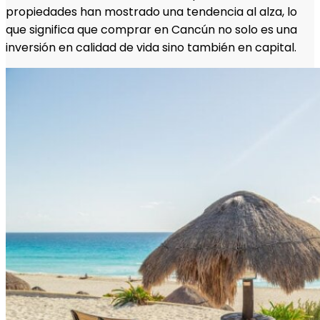
propiedades han mostrado una tendencia al alza, lo
que significa que comprar en Cancún no solo es una
inversión en calidad de vida sino también en capital.