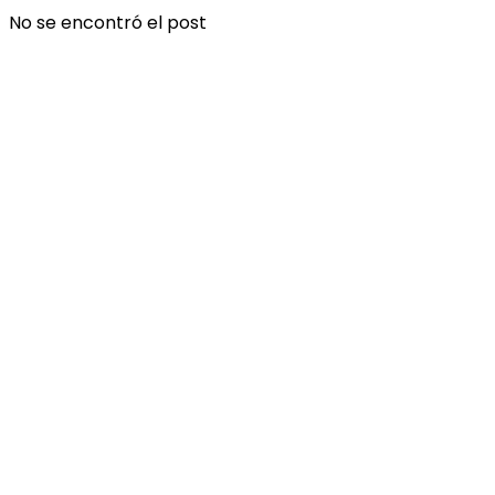
No se encontró el post