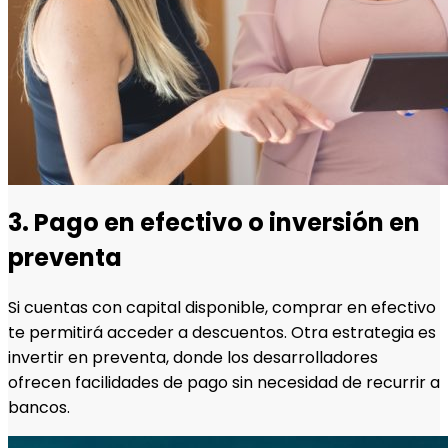
3. Pago en efectivo o inversión en
preventa
Si cuentas con capital disponible, comprar en efectivo
te permitirá acceder a descuentos. Otra estrategia es
invertir en preventa, donde los desarrolladores
ofrecen facilidades de pago sin necesidad de recurrir a
bancos.