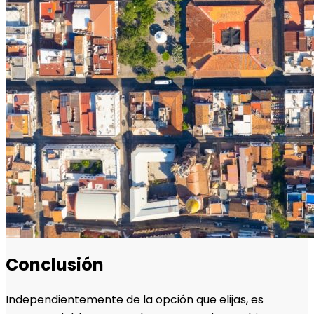
Conclusión
Independientemente de la opción que elijas, es