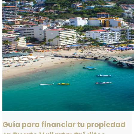
Guía para financiar tu propiedad