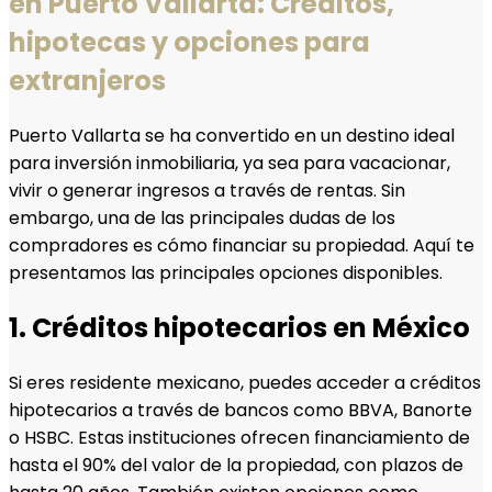
en Puerto Vallarta: Créditos,
hipotecas y opciones para
extranjeros
Puerto Vallarta se ha convertido en un destino ideal
para inversión inmobiliaria, ya sea para vacacionar,
vivir o generar ingresos a través de rentas. Sin
embargo, una de las principales dudas de los
compradores es cómo financiar su propiedad. Aquí te
presentamos las principales opciones disponibles.
1. Créditos hipotecarios en México
Si eres residente mexicano, puedes acceder a créditos
hipotecarios a través de bancos como BBVA, Banorte
o HSBC. Estas instituciones ofrecen financiamiento de
hasta el 90% del valor de la propiedad, con plazos de