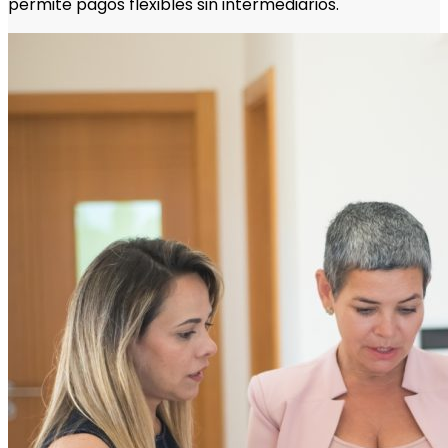
permite pagos flexibles sin intermediarios.