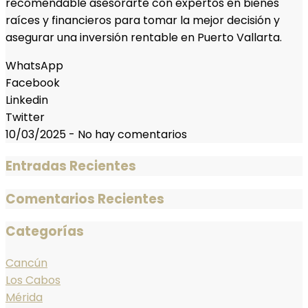
recomendable asesorarte con expertos en bienes
raíces y financieros para tomar la mejor decisión y
asegurar una inversión rentable en Puerto Vallarta.
WhatsApp
Facebook
Linkedin
Twitter
10/03/2025
-
No hay comentarios
Entradas Recientes
Comentarios Recientes
Categorías
Cancún
Los Cabos
Mérida