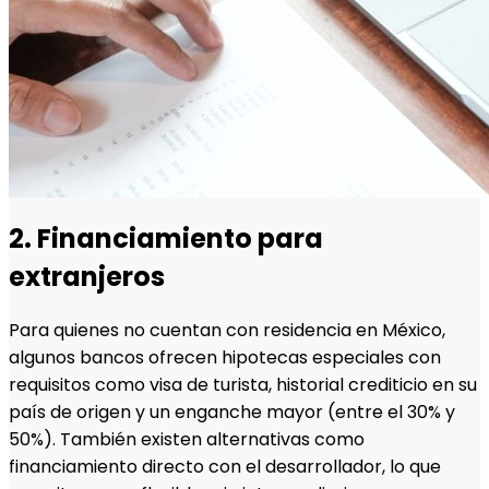
2. Financiamiento para
extranjeros
Para quienes no cuentan con residencia en México,
algunos bancos ofrecen hipotecas especiales con
requisitos como visa de turista, historial crediticio en su
país de origen y un enganche mayor (entre el 30% y
50%). También existen alternativas como
financiamiento directo con el desarrollador, lo que