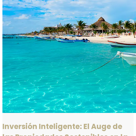
Inversión Inteligente: El Auge de