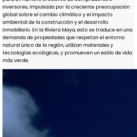
inversores, impulsada por la creciente preocupación
global sobre el cambio climático y el impacto
ambiental de la construcción y el desarrollo
inmobiliario. En la Riviera Maya, esto se traduce en una
demanda de propiedades que respetan el entorno
natural único de la región, utilizan materiales y
tecnologías ecológicas, y promueven un estilo de vida
más verde.