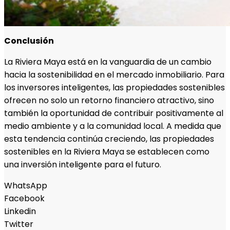
Conclusión
La Riviera Maya está en la vanguardia de un cambio
hacia la sostenibilidad en el mercado inmobiliario. Para
los inversores inteligentes, las propiedades sostenibles
ofrecen no solo un retorno financiero atractivo, sino
también la oportunidad de contribuir positivamente al
medio ambiente y a la comunidad local. A medida que
esta tendencia continúa creciendo, las propiedades
sostenibles en la Riviera Maya se establecen como
una inversión inteligente para el futuro.
WhatsApp
Facebook
Linkedin
Twitter