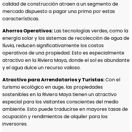
calidad de construcción atraen a un segmento de
mercado dispuesto a pagar una prima por estas
características.
Ahorros Operativos:
Las tecnologías verdes, como la
energía solar y los sistemas de recolección de agua de
lluvia, reducen significativamente los costos
operativos de una propiedad. Esto es especialmente
atractivo en la Riviera Maya, donde el sol es abundante
y el agua dulce un recurso valioso.
Atractivo para Arrendatarios y Turistas:
Con el
turismo ecológico en auge, las propiedades
sostenibles en la Riviera Maya tienen un atractivo
especial para los visitantes conscientes del medio
ambiente. Esto puede traducirse en mayores tasas de
ocupación y rendimientos de alquiler para los
inversores.