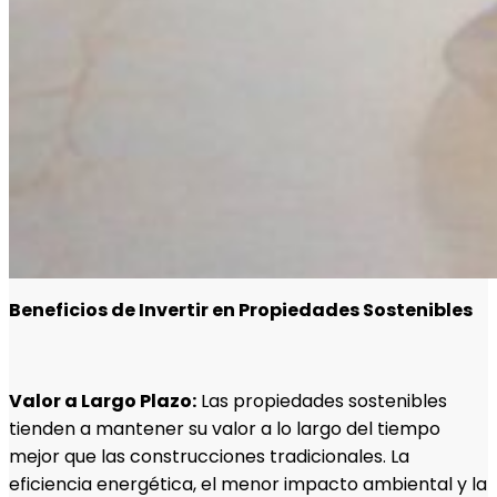
Beneficios de Invertir en Propiedades Sostenibles
Valor a Largo Plazo:
Las propiedades sostenibles
tienden a mantener su valor a lo largo del tiempo
mejor que las construcciones tradicionales. La
eficiencia energética, el menor impacto ambiental y la