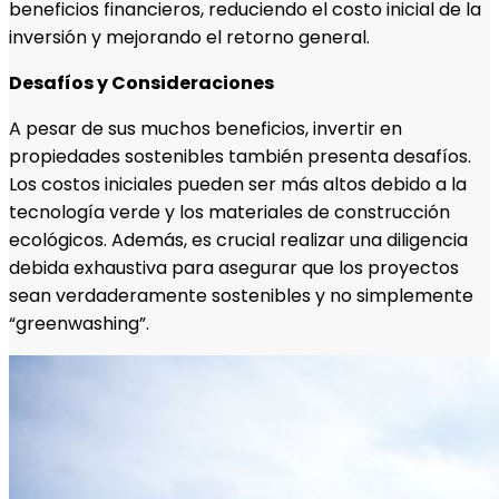
beneficios financieros, reduciendo el costo inicial de la
inversión y mejorando el retorno general.
Desafíos y Consideraciones
A pesar de sus muchos beneficios, invertir en
propiedades sostenibles también presenta desafíos.
Los costos iniciales pueden ser más altos debido a la
tecnología verde y los materiales de construcción
ecológicos. Además, es crucial realizar una diligencia
debida exhaustiva para asegurar que los proyectos
sean verdaderamente sostenibles y no simplemente
“greenwashing”.