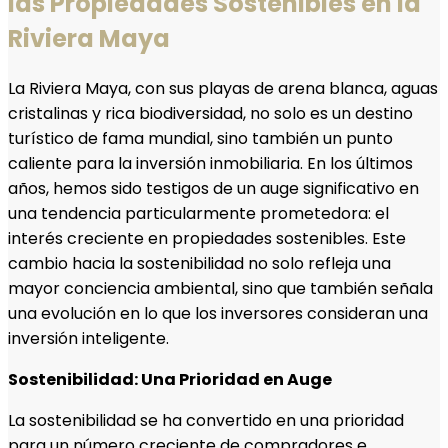
las Propiedades Sostenibles en la
Riviera Maya
La Riviera Maya, con sus playas de arena blanca, aguas
cristalinas y rica biodiversidad, no solo es un destino
turístico de fama mundial, sino también un punto
caliente para la inversión inmobiliaria. En los últimos
años, hemos sido testigos de un auge significativo en
una tendencia particularmente prometedora: el
interés creciente en propiedades sostenibles. Este
cambio hacia la sostenibilidad no solo refleja una
mayor conciencia ambiental, sino que también señala
una evolución en lo que los inversores consideran una
inversión inteligente.
Sostenibilidad: Una Prioridad en Auge
La sostenibilidad se ha convertido en una prioridad
para un número creciente de compradores e