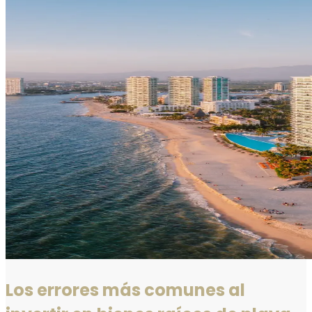
Los errores más comunes al