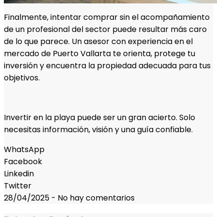
Finalmente, intentar comprar sin el acompañamiento
de un profesional del sector puede resultar más caro
de lo que parece. Un asesor con experiencia en el
mercado de Puerto Vallarta te orienta, protege tu
inversión y encuentra la propiedad adecuada para tus
objetivos.
Invertir en la playa puede ser un gran acierto. Solo
necesitas información, visión y una guía confiable.
WhatsApp
Facebook
Linkedin
Twitter
28/04/2025
-
No hay comentarios