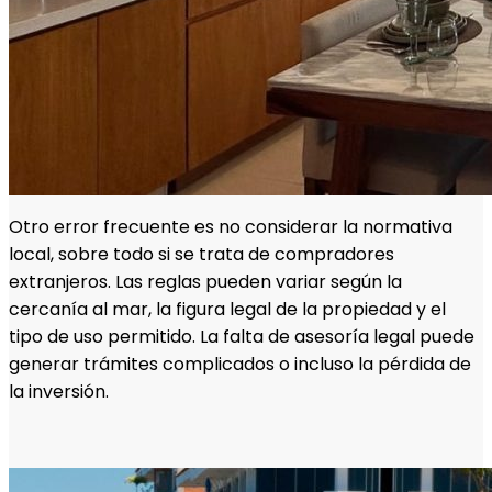
Otro error frecuente es no considerar la normativa
local, sobre todo si se trata de compradores
extranjeros. Las reglas pueden variar según la
cercanía al mar, la figura legal de la propiedad y el
tipo de uso permitido. La falta de asesoría legal puede
generar trámites complicados o incluso la pérdida de
la inversión.