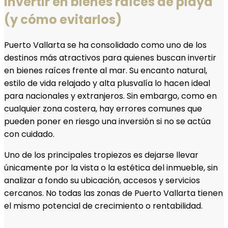
invertir en bienes raíces de playa
(y cómo evitarlos)
Puerto Vallarta se ha consolidado como uno de los
destinos más atractivos para quienes buscan invertir
en bienes raíces frente al mar. Su encanto natural,
estilo de vida relajado y alta plusvalía lo hacen ideal
para nacionales y extranjeros. Sin embargo, como en
cualquier zona costera, hay errores comunes que
pueden poner en riesgo una inversión si no se actúa
con cuidado.
Uno de los principales tropiezos es dejarse llevar
únicamente por la vista o la estética del inmueble, sin
analizar a fondo su ubicación, accesos y servicios
cercanos. No todas las zonas de Puerto Vallarta tienen
el mismo potencial de crecimiento o rentabilidad.