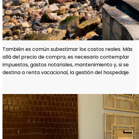
También es común subestimar los costos reales. Más
allá del precio de compra, es necesario contemplar
impuestos, gastos notariales, mantenimiento y, si se
destina a renta vacacional, la gestión del hospedaje.