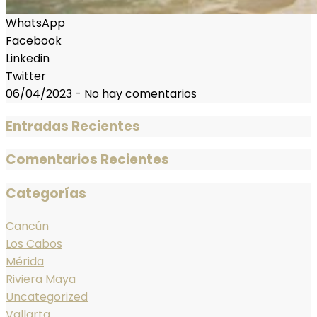
WhatsApp
Facebook
Linkedin
Twitter
06/04/2023
-
No hay comentarios
Entradas Recientes
Comentarios Recientes
Categorías
Cancún
Los Cabos
Mérida
Riviera Maya
Uncategorized
Vallarta