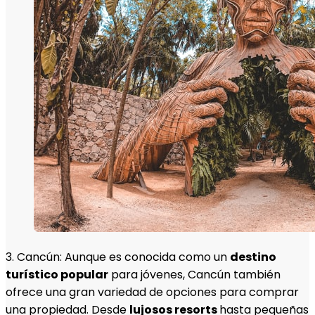
3. Cancún: Aunque es conocida como un
destino
turístico popular
para jóvenes, Cancún también
ofrece una gran variedad de opciones para comprar
una propiedad. Desde
lujosos resorts
hasta pequeñas