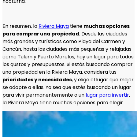
nocturna.
En resumen, la
Riviera Maya
tiene
muchas opciones
para comprar una propiedad
. Desde las ciudades
más grandes y turísticas como Playa del Carmen y
Cancún, hasta las ciudades más pequeñas y relajadas
como Tulum y Puerto Morelos, hay un lugar para todos
los gustos y presupuestos. Si estás buscando comprar
una propiedad en la Riviera Maya, considera tus
prioridades y necesidades
, y elige el lugar que mejor
se adapte a ellas. Ya sea que estés buscando un lugar
para vivir permanentemente o un
lugar para invertir
,
la Riviera Maya tiene muchas opciones para elegir.