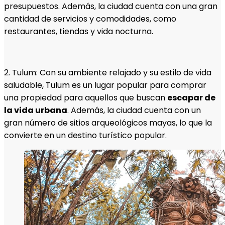
presupuestos. Además, la ciudad cuenta con una gran
cantidad de servicios y comodidades, como
restaurantes, tiendas y vida nocturna.
2. Tulum: Con su ambiente relajado y su estilo de vida
saludable, Tulum es un lugar popular para comprar
una propiedad para aquellos que buscan
escapar de
la vida urbana
. Además, la ciudad cuenta con un
gran número de sitios arqueológicos mayas, lo que la
convierte en un destino turístico popular.