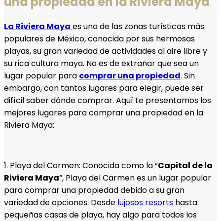
una propiedad en la Riviera Maya
La Riviera Maya
es una de las zonas turísticas más
populares de México, conocida por sus hermosas
playas, su gran variedad de actividades al aire libre y
su rica cultura maya. No es de extrañar que sea un
lugar popular para
comprar una propiedad
. Sin
embargo, con tantos lugares para elegir, puede ser
difícil saber dónde comprar. Aquí te presentamos los
mejores lugares para comprar una propiedad en la
Riviera Maya:
1. Playa del Carmen: Conocida como la “
Capital de la
Riviera Maya
“, Playa del Carmen es un lugar popular
para comprar una propiedad debido a su gran
variedad de opciones. Desde
lujosos resorts
hasta
pequeñas casas de playa, hay algo para todos los