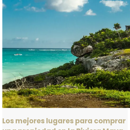
Los mejores lugares para comprar