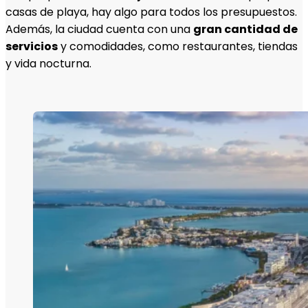
casas de playa, hay algo para todos los presupuestos.
Además, la ciudad cuenta con una
gran cantidad de
servicios
y comodidades, como restaurantes, tiendas
y vida nocturna.