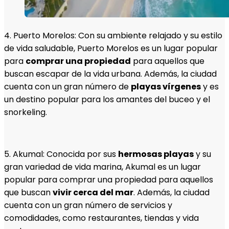
4. Puerto Morelos: Con su ambiente relajado y su estilo
de vida saludable, Puerto Morelos es un lugar popular
para
comprar una propiedad
para aquellos que
buscan escapar de la vida urbana. Además, la ciudad
cuenta con un gran número de
playas vírgenes
y es
un destino popular para los amantes del buceo y el
snorkeling.
5. Akumal: Conocida por sus
hermosas playas
y su
gran variedad de vida marina, Akumal es un lugar
popular para comprar una propiedad para aquellos
que buscan
vivir cerca del mar
. Además, la ciudad
cuenta con un gran número de servicios y
comodidades, como restaurantes, tiendas y vida