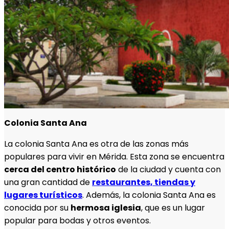
Colonia Santa Ana
La colonia Santa Ana es otra de las zonas más
populares para vivir en Mérida. Esta zona se encuentra
cerca del centro histórico
de la ciudad y cuenta con
una gran cantidad de
restaurantes, tiendas y
lugares turísticos
. Además, la colonia Santa Ana es
conocida por su
hermosa iglesia
, que es un lugar
popular para bodas y otros eventos.