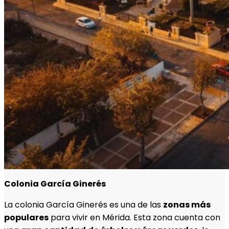
Colonia García Ginerés
La colonia García Ginerés es una de las
zonas más
populares
para vivir en Mérida. Esta zona cuenta con