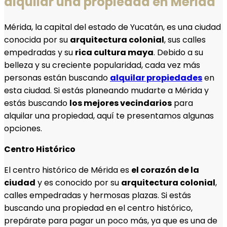
alquilar una propiedad en Mérida
Mérida, la capital del estado de Yucatán, es una ciudad
conocida por su
arquitectura colonial
, sus calles
empedradas y su
rica cultura maya
. Debido a su
belleza y su creciente popularidad, cada vez más
personas están buscando
alquilar propiedades
en
esta ciudad. Si estás planeando mudarte a Mérida y
estás buscando
los mejores vecindarios
para
alquilar una propiedad, aquí te presentamos algunas
opciones.
Centro Histórico
El centro histórico de Mérida es
el corazón de la
ciudad
y es conocido por su
arquitectura colonial
,
calles empedradas y hermosas plazas. Si estás
buscando una propiedad en el centro histórico,
prepárate para pagar un poco más, ya que es una de