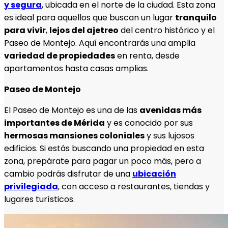
y segura
, ubicada en el norte de la ciudad. Esta zona
es ideal para aquellos que buscan un lugar
tranquilo
para vivir
,
lejos del ajetreo
del centro histórico y el
Paseo de Montejo. Aquí encontrarás una amplia
variedad de propiedades
en renta, desde
apartamentos hasta casas amplias.
Paseo de Montejo
El Paseo de Montejo es una de las
avenidas más
importantes de Mérida
y es conocido por sus
hermosas mansiones coloniales
y sus lujosos
edificios. Si estás buscando una propiedad en esta
zona, prepárate para pagar un poco más, pero a
cambio podrás disfrutar de una
ubicación
privilegiada
, con acceso a restaurantes, tiendas y
lugares turísticos.