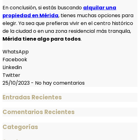
En conclusión, si estás buscando
alquilar una
propiedad en Mérida
, tienes muchas opciones para
elegir. Ya sea que prefieras vivir en el centro histórico
de la ciudad o en una zona residencial más tranquila,
Mérida tiene algo para todos
.
WhatsApp
Facebook
Linkedin
Twitter
25/10/2023
-
No hay comentarios
Entradas Recientes
Comentarios Recientes
Categorías