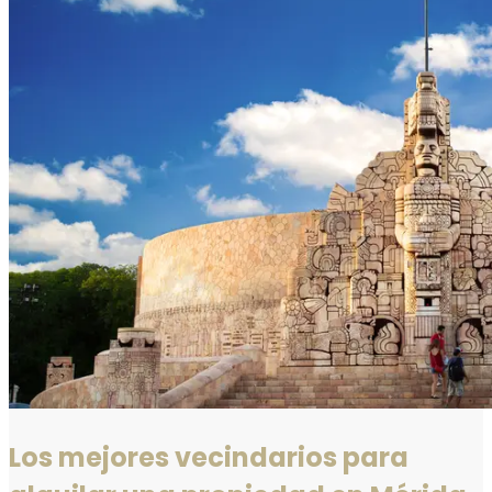
Los mejores vecindarios para