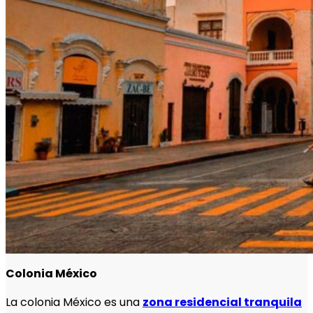
Colonia México
La colonia México es una
zona residencial tranquila