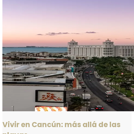
Vivir en Cancún: más allá de las