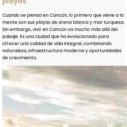
playas
Cuando se piensa en Cancún, lo primero que viene a la
mente son sus playas de arena blanca y mar turquesa.
Sin embargo, vivir en Cancún va mucho más allá del
paisaje. Es una ciudad que ha evolucionado para
ofrecer una calidad de vida integral, combinando
naturaleza, infraestructura moderna y oportunidades
de crecimiento.