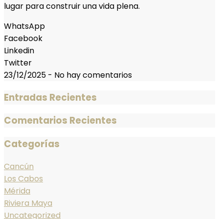
lugar para construir una vida plena.
WhatsApp
Facebook
Linkedin
Twitter
23/12/2025
-
No hay comentarios
Entradas Recientes
Comentarios Recientes
Categorías
Cancún
Los Cabos
Mérida
Riviera Maya
Uncategorized