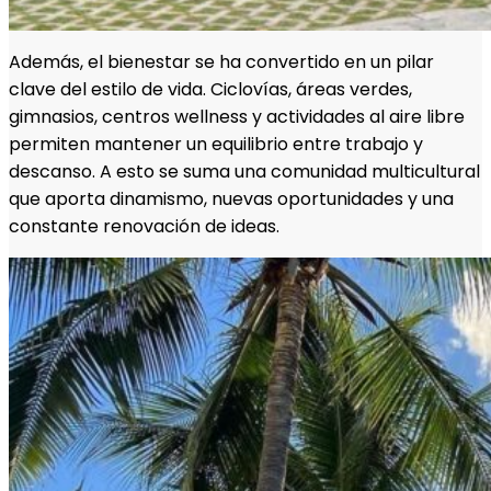
Además, el bienestar se ha convertido en un pilar
clave del estilo de vida. Ciclovías, áreas verdes,
gimnasios, centros wellness y actividades al aire libre
permiten mantener un equilibrio entre trabajo y
descanso. A esto se suma una comunidad multicultural
que aporta dinamismo, nuevas oportunidades y una
constante renovación de ideas.