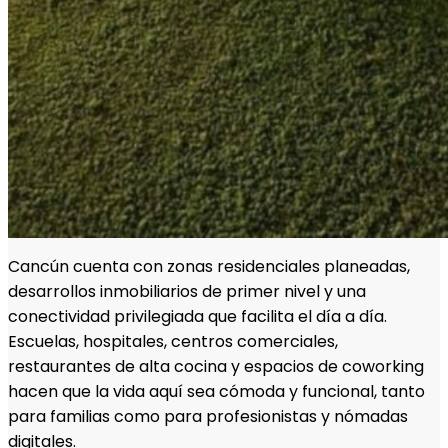
Cancún cuenta con zonas residenciales planeadas,
desarrollos inmobiliarios de primer nivel y una
conectividad privilegiada que facilita el día a día.
Escuelas, hospitales, centros comerciales,
restaurantes de alta cocina y espacios de coworking
hacen que la vida aquí sea cómoda y funcional, tanto
para familias como para profesionistas y nómadas
digitales.