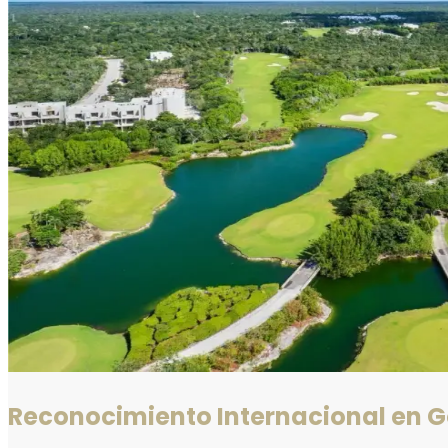
Reconocimiento Internacional en G