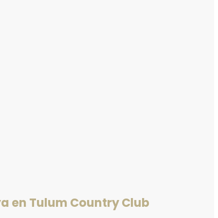
ya en Tulum Country Club