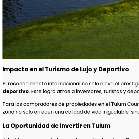
Impacto en el Turismo de Lujo y Deportivo
El reconocimiento internacional no solo eleva el presti
deportivo
. Este logro atrae a inversores, turistas y de
Para los compradores de propiedades en el Tulum Count
zona no solo ofrecen una calidad de vida inigualable, si
La Oportunidad de Invertir en Tulum