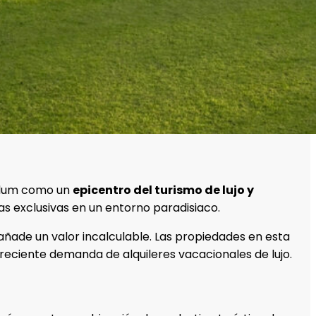
Tulum como un
epicentro del turismo de lujo y
ias exclusivas en un entorno paradisiaco.
ade un valor incalculable. Las propiedades en esta
 creciente demanda de alquileres vacacionales de lujo.