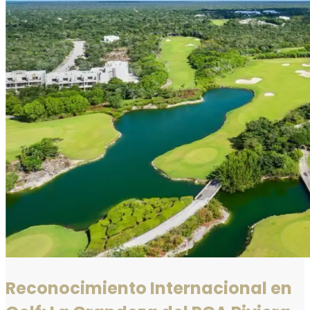
Reconocimiento Internacional en