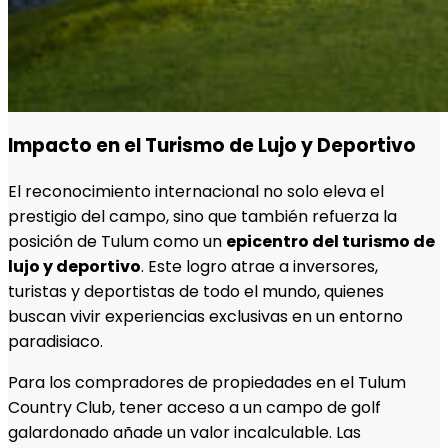
Impacto en el Turismo de Lujo y Deportivo
El reconocimiento internacional no solo eleva el
prestigio del campo, sino que también refuerza la
posición de Tulum como un
epicentro del turismo de
lujo y deportivo
. Este logro atrae a inversores,
turistas y deportistas de todo el mundo, quienes
buscan vivir experiencias exclusivas en un entorno
paradisiaco.
Para los compradores de propiedades en el Tulum
Country Club, tener acceso a un campo de golf
galardonado añade un valor incalculable. Las