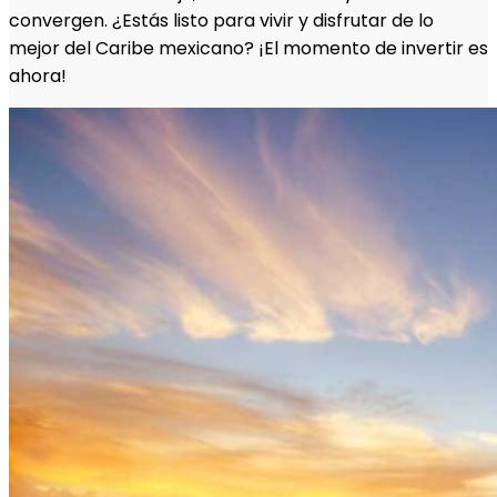
convergen. ¿Estás listo para vivir y disfrutar de lo
mejor del Caribe mexicano? ¡El momento de invertir es
ahora!