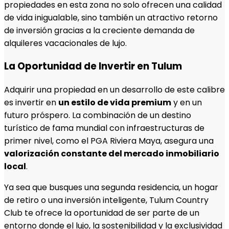
propiedades en esta zona no solo ofrecen una calidad
de vida inigualable, sino también un atractivo retorno
de inversión gracias a la creciente demanda de
alquileres vacacionales de lujo.
La Oportunidad de Invertir en Tulum
Adquirir una propiedad en un desarrollo de este calibre
es invertir en
un estilo de vida premium
y en un
futuro próspero. La combinación de un destino
turístico de fama mundial con infraestructuras de
primer nivel, como el PGA Riviera Maya, asegura una
valorización constante del mercado inmobiliario
local
.
Ya sea que busques una segunda residencia, un hogar
de retiro o una inversión inteligente, Tulum Country
Club te ofrece la oportunidad de ser parte de un
entorno donde el lujo, la sostenibilidad y la exclusividad