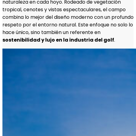
naturaleza en cada hoyo. Rodeado de vegetación
tropical, cenotes y vistas espectaculares, el campo
combina lo mejor del diseño moderno con un profundo
respeto por el entorno natural. Este enfoque no solo lo
hace único, sino también un referente en
sostenibilidad y lujo en la industria del golf
.