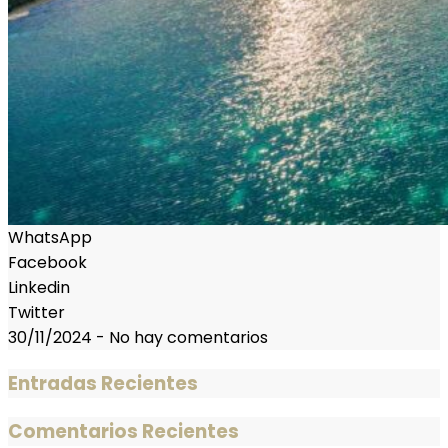
WhatsApp
Facebook
Linkedin
Twitter
30/11/2024
-
No hay comentarios
Entradas Recientes
Comentarios Recientes