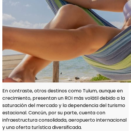
En contraste, otros destinos como Tulum, aunque en
crecimiento, presentan un ROI más volátil debido a la
saturación del mercado y la dependencia del turismo
estacional. Cancún, por su parte, cuenta con
infraestructura consolidada, aeropuerto internacional
y una oferta turística diversificada.