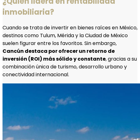
¿Quién lidera en rentabilidad
inmobiliaria?
Cuando se trata de invertir en bienes raíces en México,
destinos como Tulum, Mérida y la Ciudad de México
suelen figurar entre los favoritos. Sin embargo,
Cancún destaca por ofrecer un retorno de
inversión (ROI) más sólido y constante
, gracias a su
combinación única de turismo, desarrollo urbano y
conectividad internacional.