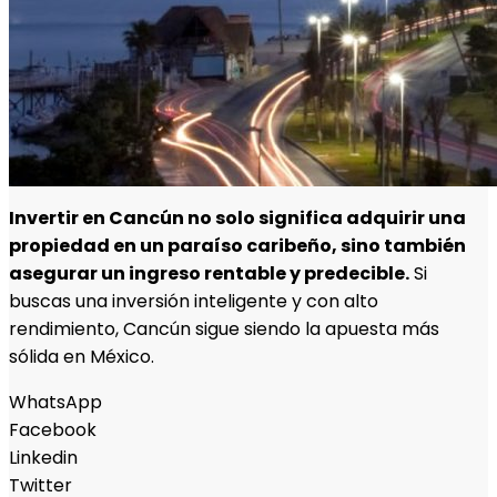
Invertir en Cancún no solo significa adquirir una
propiedad en un paraíso caribeño, sino también
asegurar un ingreso rentable y predecible.
Si
buscas una inversión inteligente y con alto
rendimiento, Cancún sigue siendo la apuesta más
sólida en México.
WhatsApp
Facebook
Linkedin
Twitter