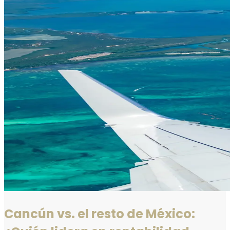
Cancún vs. el resto de México: