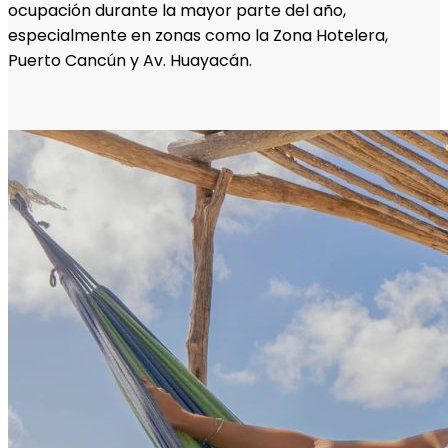
ocupación durante la mayor parte del año,
especialmente en zonas como la Zona Hotelera,
Puerto Cancún y Av. Huayacán.