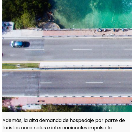
Además, la alta demanda de hospedaje por parte de
turistas nacionales e internacionales impulsa la