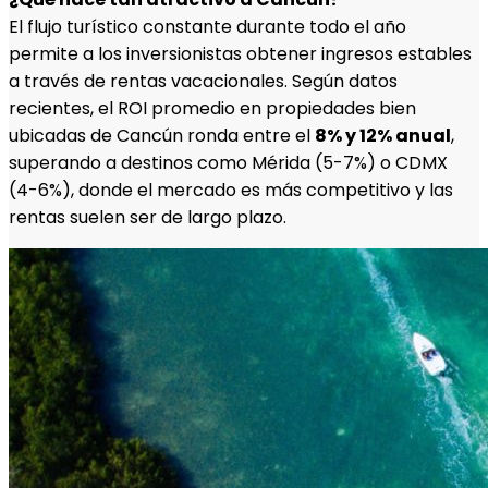
El flujo turístico constante durante todo el año
permite a los inversionistas obtener ingresos estables
a través de rentas vacacionales. Según datos
recientes, el ROI promedio en propiedades bien
ubicadas de Cancún ronda entre el
8% y 12% anual
,
superando a destinos como Mérida (5-7%) o CDMX
(4-6%), donde el mercado es más competitivo y las
rentas suelen ser de largo plazo.