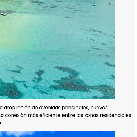
 La ampliación de avenidas principales, nuevos
na conexión más eficiente entre las zonas residenciales
n.