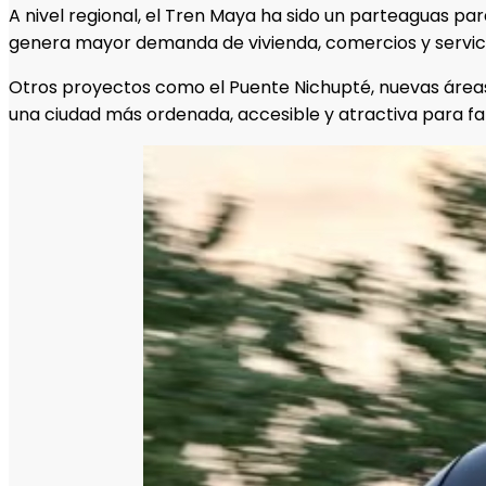
A nivel regional, el Tren Maya ha sido un parteaguas par
genera mayor demanda de vivienda, comercios y servicio
Otros proyectos como el Puente Nichupté, nuevas áreas
una ciudad más ordenada, accesible y atractiva para fami