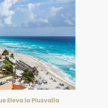
e Eleva la Plusvalía