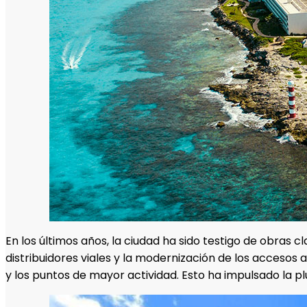
En los últimos años, la ciudad ha sido testigo de obras c
distribuidores viales y la modernización de los accesos 
y los puntos de mayor actividad. Esto ha impulsado la 