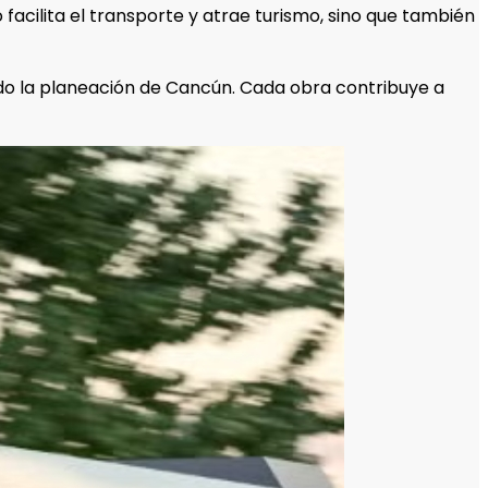
 facilita el transporte y atrae turismo, sino que también
do la planeación de Cancún. Cada obra contribuye a