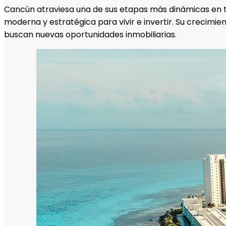
Cancún atraviesa una de sus etapas más dinámicas en té
moderna y estratégica para vivir e invertir. Su crecimi
buscan nuevas oportunidades inmobiliarias.