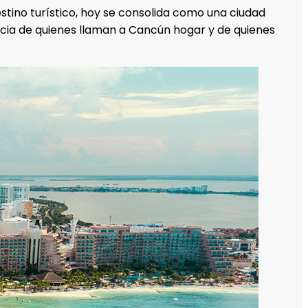
tino turístico, hoy se consolida como una ciudad
encia de quienes llaman a Cancún hogar y de quienes