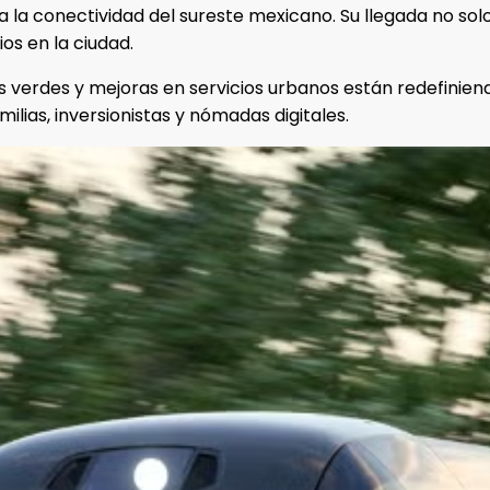
a la conectividad del sureste mexicano. Su llegada no solo
s en la ciudad.
 verdes y mejoras en servicios urbanos están redefinien
lias, inversionistas y nómadas digitales.