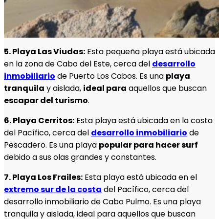
5. Playa Las Viudas:
Esta pequeña playa está ubicada
en la zona de Cabo del Este, cerca del
desarrollo
inmobiliario
de Puerto Los Cabos. Es una
playa
tranquila
y aislada,
ideal para
aquellos que buscan
escapar del turismo
.
6. Playa Cerritos:
Esta playa está ubicada en la costa
del Pacífico, cerca del
desarrollo inmobiliario
de
Pescadero. Es una playa
popular para hacer surf
debido a sus olas grandes y constantes.
7. Playa Los Frailes:
Esta playa está ubicada en el
extremo sur de la costa
del Pacífico, cerca del
desarrollo inmobiliario de Cabo Pulmo. Es una playa
tranquila y aislada, ideal para aquellos que buscan