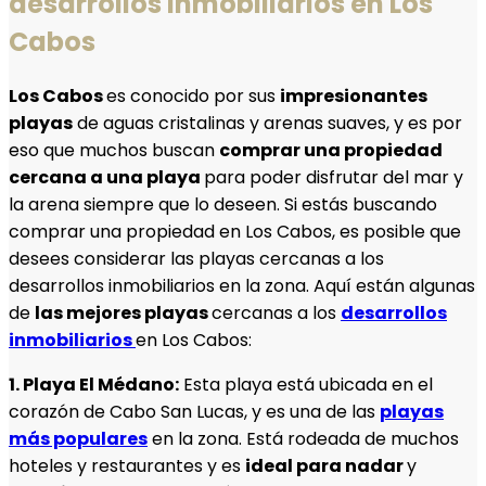
desarrollos inmobiliarios en Los
Cabos
Los Cabos
es conocido por sus
impresionantes
playas
de aguas cristalinas y arenas suaves, y es por
eso que muchos buscan
comprar una propiedad
cercana a una playa
para poder disfrutar del mar y
la arena siempre que lo deseen. Si estás buscando
comprar una propiedad en Los Cabos, es posible que
desees considerar las playas cercanas a los
desarrollos inmobiliarios en la zona. Aquí están algunas
de
las mejores playas
cercanas a los
desarrollos
inmobiliarios
en Los Cabos:
1. Playa El Médano:
Esta playa está ubicada en el
corazón de Cabo San Lucas, y es una de las
playas
más populares
en la zona. Está rodeada de muchos
hoteles y restaurantes y es
ideal para nadar
y