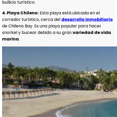
bullicio turístico.
4. Playa Chileno:
Esta playa está ubicada en el
corredor turístico, cerca del
desarrollo inmobiliario
de Chileno Bay. Es una playa popular para hacer
snorkel y bucear debido a su gran
variedad de vida
marina
.