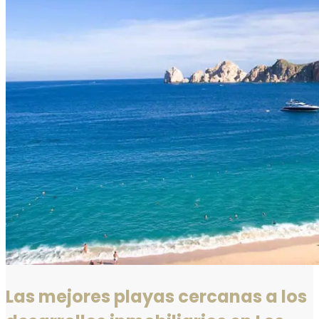
Las mejores playas cercanas a los