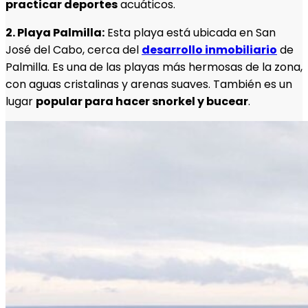
practicar deportes
acuáticos.
2. Playa Palmilla:
Esta playa está ubicada en San
José del Cabo, cerca del
desarrollo inmobiliario
de
Palmilla. Es una de las playas más hermosas de la zona,
con aguas cristalinas y arenas suaves. También es un
lugar
popular para hacer snorkel y bucear
.