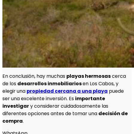
En conclusión, hay muchas
playas hermosas
cerca
de los
desarrollos inmobiliarios
en Los Cabos, y
elegir una
propiedad cercana a una playa
puede
ser una excelente inversión. Es
importante
investigar
y considerar cuidadosamente las
diferentes opciones antes de tomar una
decisión de
compra
.
WhatsApp