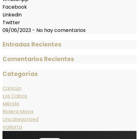
Facebook
Linkedin
Twitter
09/06/2023
-
No hay comentarios
Entradas Recientes
Comentarios Recientes
Categorías
Cancún
Los Cabos
Mérida
Riviera Maya
Uncategorized
Vallarta