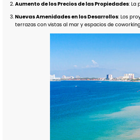
Aumento de los Precios de las Propiedades
: La
Nuevas Amenidades en los Desarrollos
: Los pr
terrazas con vistas al mar y espacios de coworkin