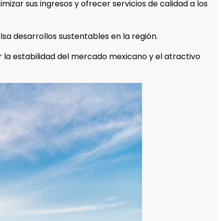
mizar sus ingresos y ofrecer servicios de calidad a los
lsa desarrollos sustentables en la región.
 la estabilidad del mercado mexicano y el atractivo