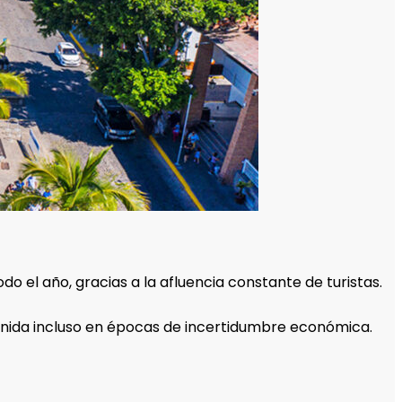
o el año, gracias a la afluencia constante de turistas.
enida incluso en épocas de incertidumbre económica.