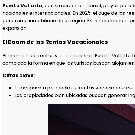
Puerto Vallarta
, con su encanto colonial, playas parad
nacionales e internacionales. En 2025, el auge de las
ren
panorama inmobiliario de la región. Este fenómeno rep
expansión.
El Boom de las Rentas Vacacionales
El mercado de rentas vacacionales en Puerto Vallarta 
cambiado la forma en que los turistas buscan alojamien
Cifras clave:
La ocupación promedio de rentas vacacionales se
Las propiedades bien ubicadas pueden generar ingre