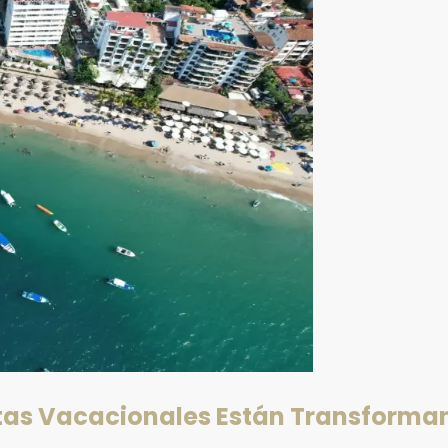
ntas Vacacionales Están Transforma