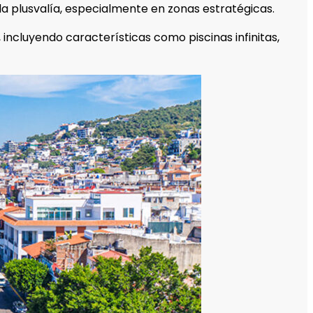
la plusvalía, especialmente en zonas estratégicas.
incluyendo características como piscinas infinitas,