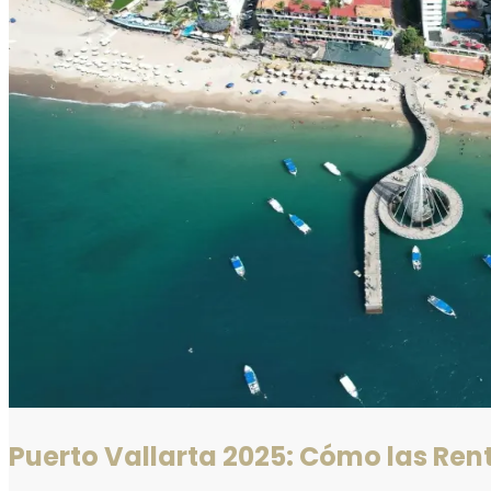
Puerto Vallarta 2025: Cómo las Re