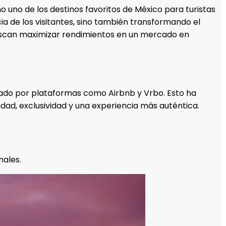
o uno de los destinos favoritos de México para turistas
ia de los visitantes, sino también transformando el
buscan maximizar rendimientos en un mercado en
sado por plataformas como Airbnb y Vrbo. Esto ha
ad, exclusividad y una experiencia más auténtica.
nales.