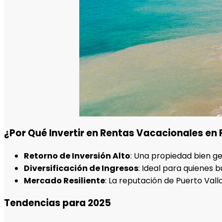
¿Por Qué Invertir en Rentas Vacacionales en 
Retorno de Inversión Alto
: Una propiedad bien ge
Diversificación de Ingresos
: Ideal para quienes b
Mercado Resiliente
: La reputación de Puerto Va
Tendencias para 2025