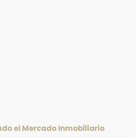
ndo el Mercado Inmobiliario