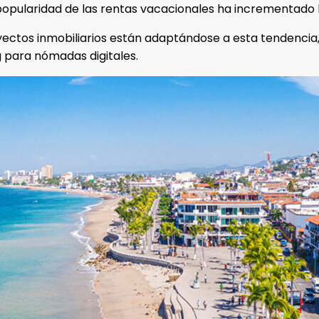
 popularidad de las rentas vacacionales ha incrementado 
oyectos inmobiliarios están adaptándose a esta tendencia, 
g para nómadas digitales.