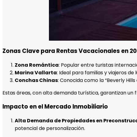
Zonas Clave para Rentas Vacacionales en 2
Zona Romántica
: Popular entre turistas interna
Marina Vallarta
: Ideal para familias y viajeros d
Conchas Chinas
: Conocida como la “Beverly Hills
Estas áreas, con alta demanda turística, garantizan un f
Impacto en el Mercado Inmobiliario
Alta Demanda de Propiedades en Preconstruc
potencial de personalización.