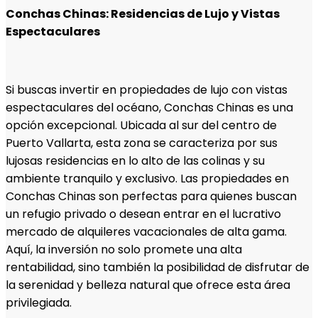
Conchas Chinas: Residencias de Lujo y Vistas
Espectaculares
Si buscas invertir en propiedades de lujo con vistas
espectaculares del océano, Conchas Chinas es una
opción excepcional. Ubicada al sur del centro de
Puerto Vallarta, esta zona se caracteriza por sus
lujosas residencias en lo alto de las colinas y su
ambiente tranquilo y exclusivo. Las propiedades en
Conchas Chinas son perfectas para quienes buscan
un refugio privado o desean entrar en el lucrativo
mercado de alquileres vacacionales de alta gama.
Aquí, la inversión no solo promete una alta
rentabilidad, sino también la posibilidad de disfrutar de
la serenidad y belleza natural que ofrece esta área
privilegiada.