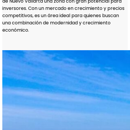
de Nuevo Vallarta una zona con gran potencial para
inversores. Con un mercado en crecimiento y precios
competitivos, es un área ideal para quienes buscan
una combinación de modernidad y crecimiento
económico.