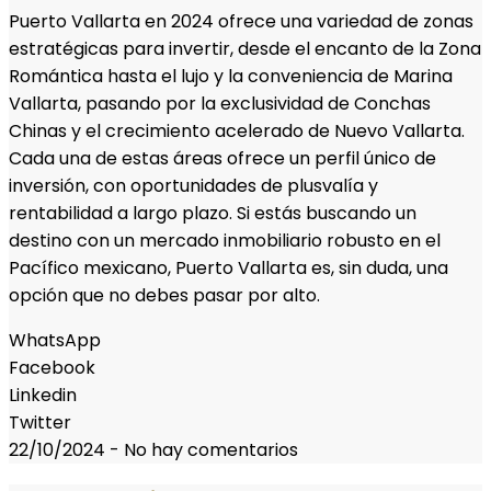
Puerto Vallarta en 2024 ofrece una variedad de zonas
estratégicas para invertir, desde el encanto de la Zona
Romántica hasta el lujo y la conveniencia de Marina
Vallarta, pasando por la exclusividad de Conchas
Chinas y el crecimiento acelerado de Nuevo Vallarta.
Cada una de estas áreas ofrece un perfil único de
inversión, con oportunidades de plusvalía y
rentabilidad a largo plazo. Si estás buscando un
destino con un mercado inmobiliario robusto en el
Pacífico mexicano, Puerto Vallarta es, sin duda, una
opción que no debes pasar por alto.
WhatsApp
Facebook
Linkedin
Twitter
22/10/2024
-
No hay comentarios