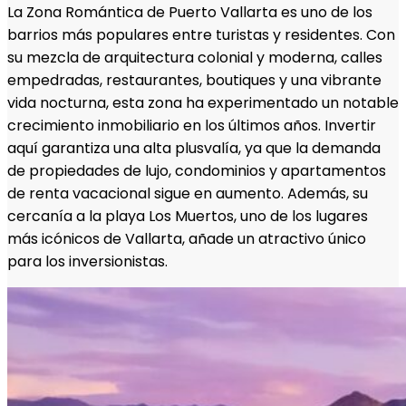
La Zona Romántica de Puerto Vallarta es uno de los
barrios más populares entre turistas y residentes. Con
su mezcla de arquitectura colonial y moderna, calles
empedradas, restaurantes, boutiques y una vibrante
vida nocturna, esta zona ha experimentado un notable
crecimiento inmobiliario en los últimos años. Invertir
aquí garantiza una alta plusvalía, ya que la demanda
de propiedades de lujo, condominios y apartamentos
de renta vacacional sigue en aumento. Además, su
cercanía a la playa Los Muertos, uno de los lugares
más icónicos de Vallarta, añade un atractivo único
para los inversionistas.