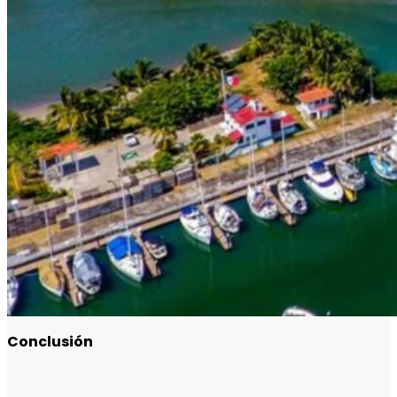
Conclusión